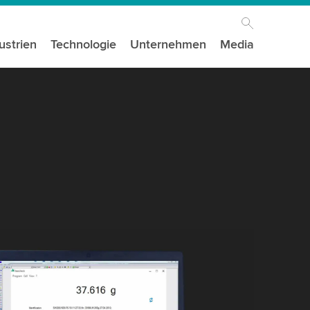
ustrien
Technologie
Unternehmen
Media