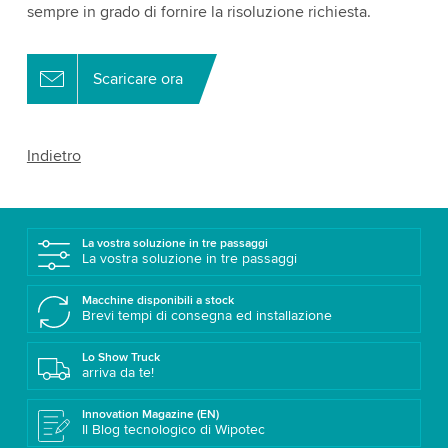
sempre in grado di fornire la risoluzione richiesta.
Scaricare ora
Indietro
La vostra soluzione in tre passaggi
La vostra soluzione in tre passaggi
Macchine disponibili a stock
Brevi tempi di consegna ed installazione
Lo Show Truck
arriva da te!
Innovation Magazine (EN)
Il Blog tecnologico di Wipotec