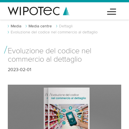
Media
Media centre
Dettagli
Evoluzione del codice nel commercio al dettaglio
Evoluzione del codice nel
commercio al dettaglio
2023-02-01