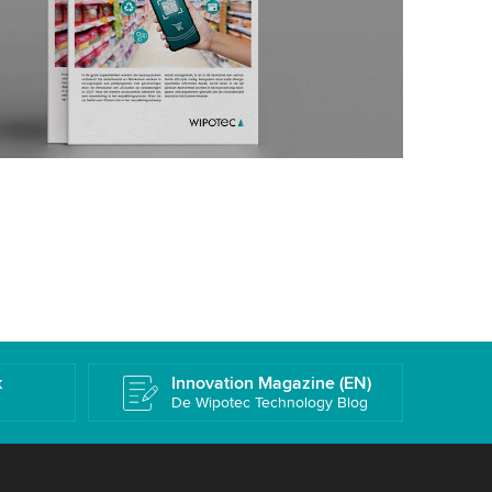
k
Innovation Magazine (EN)
De Wipotec Technology Blog