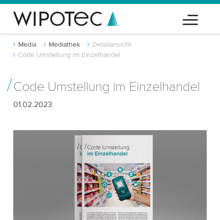
Media
Mediathek
Detailansicht
Code Umstellung im Einzelhandel
Code Umstellung im Einzelhandel
01.02.2023