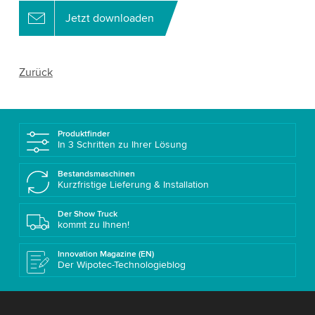
Jetzt downloaden
Zurück
Produktfinder
In 3 Schritten zu Ihrer Lösung
Bestandsmaschinen
Kurzfristige Lieferung & Installation
Der Show Truck
kommt zu Ihnen!
Innovation Magazine (EN)
Der Wipotec-Technologieblog