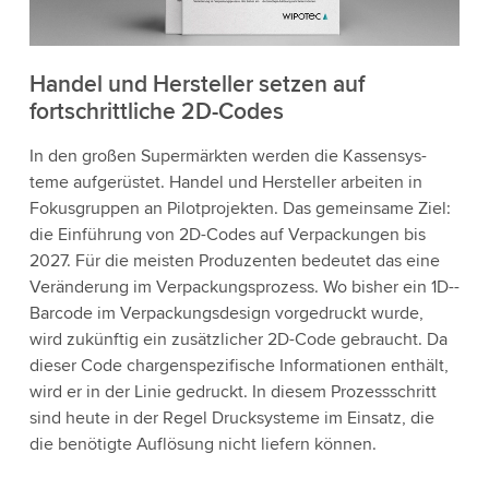
Handel und Hersteller setzen auf
fortschrittliche 2D-Codes
In den großen Supermärkten werden die Kassensys­
teme aufgerüstet. Handel und Hersteller arbeiten in
Fokusgruppen an Pilotprojekten. Das gemeinsame Ziel:
die Einführung von 2D­-Codes auf Verpackungen bis
2027. Für die meisten Produzenten bedeutet das eine
Veränderung im Verpackungsprozess. Wo bisher ein 1D-­
Barcode im Verpackungsdesign vorgedruckt wurde,
wird zukünftig ein zusätzlicher 2D­-Code gebraucht. Da
dieser Code chargenspezifische Informationen enthält,
wird er in der Linie gedruckt. In diesem Prozessschritt
sind heute in der Regel Drucksysteme im Einsatz, die
die benötigte Auflösung nicht liefern können.