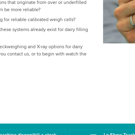
ns that originate from over or underfilled
m be more reliable?
g for reliable calibrated weigh cells?
hese systems already exist for dairy filling
ckweighing and X-ray options for dairy
ou contact us, or to begin with watch the