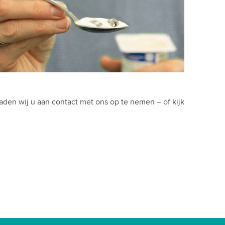
den wij u aan contact met ons op te nemen – of kijk