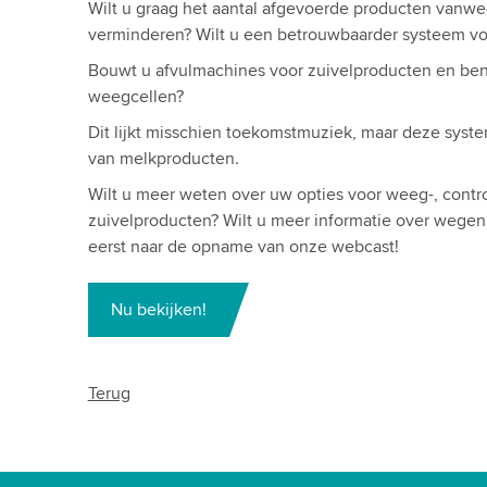
Wilt u graag het aantal afgevoerde producten vanw
verminderen? Wilt u een betrouwbaarder systeem v
Bouwt u afvulmachines voor zuivelproducten en ben
weegcellen?
Dit lijkt misschien toekomstmuziek, maar deze syste
van melkproducten.
Wilt u meer weten over uw opties voor weeg-, cont
zuivelproducten? Wilt u meer informatie over wegen
eerst naar de opname van onze webcast!
Nu bekijken!
Terug