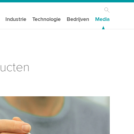
Industrie
Technologie
Bedrijven
Media
ducten