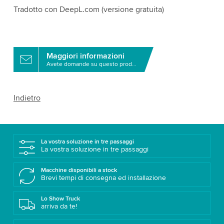
Tradotto con DeepL.com (versione gratuita)
Maggiori informazioni
Avete domande su questo prodotto?
Indietro
La vostra soluzione in tre passaggi
La vostra soluzione in tre passaggi
Macchine disponibili a stock
Brevi tempi di consegna ed installazione
Lo Show Truck
arriva da te!