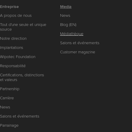
Entreprise
Media
A propos de nous
News
Tout d'une seule et unique
Blog (EN)
source
Médiathèque
Notre direction
Salons et événements
Implantations
Customer magazine
Wipotec Foundation
Responsabilité
Certifications, distinctions
et valeurs
Partnership
Carrière
News
Salons et événements
Parrainage