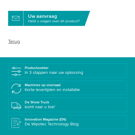
Uw aanvraag
Hebt u vragen over dit product?
Terug
Productzoeker
In 3 stappen naar uw oplossing
Machines op voorraad
Korte levertijden en installatie
De Show Truck
komt naar u toe!
Innovation Magazine (EN)
De Wipotec Technology Blog