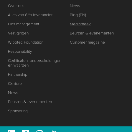
Over ons
News
Alles van één leverancier
Blog (EN)
Ons management
Mediatheek
Vestigingen
Beurzen & evenementen
Wipotec Foundation
Customer magazine
Responsibility
Certificaten, onderscheidingen
en waarden
Partnership
Carrière
News
Beurzen & evenementen
Sponsoring