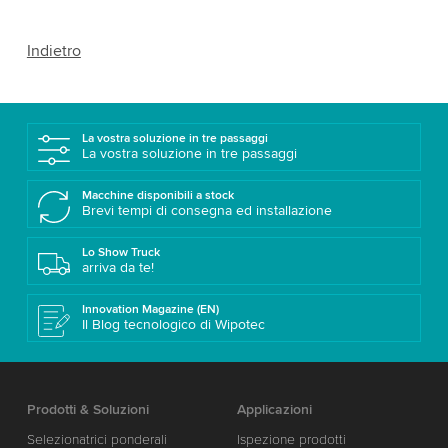
Indietro
La vostra soluzione in tre passaggi
La vostra soluzione in tre passaggi
Macchine disponibili a stock
Brevi tempi di consegna ed installazione
Lo Show Truck
arriva da te!
Innovation Magazine (EN)
Il Blog tecnologico di Wipotec
Prodotti & Soluzioni
Applicazioni
Selezionatrici ponderali
Ispezione prodotti