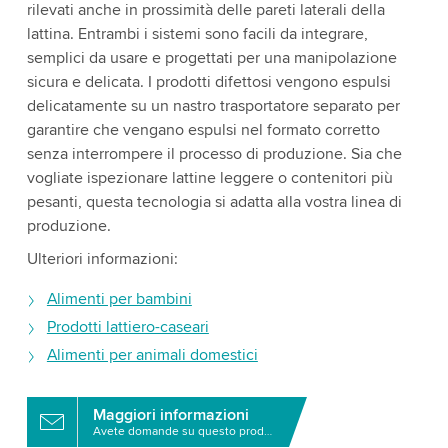
rilevati anche in prossimità delle pareti laterali della
lattina. Entrambi i sistemi sono facili da integrare,
semplici da usare e progettati per una manipolazione
sicura e delicata. I prodotti difettosi vengono espulsi
delicatamente su un nastro trasportatore separato per
garantire che vengano espulsi nel formato corretto
senza interrompere il processo di produzione. Sia che
vogliate ispezionare lattine leggere o contenitori più
pesanti, questa tecnologia si adatta alla vostra linea di
produzione.
Ulteriori informazioni:
Alimenti per bambini
Prodotti lattiero-caseari
Alimenti per animali domestici
Maggiori informazioni
Avete domande su questo prodotto?