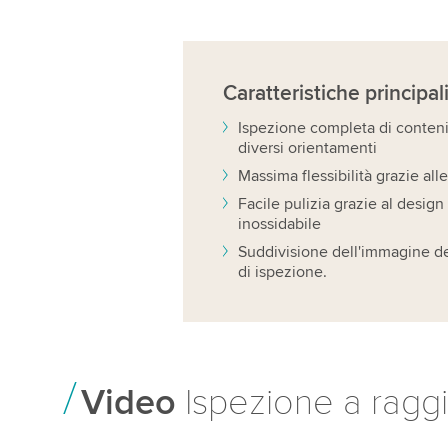
Caratteristiche
principal
Ispezione completa di contenito
diversi orientamenti
Massima flessibilità grazie alle
Facile pulizia grazie al design 
inossidabile
Suddivisione dell'immagine de
di ispezione.
Video
Ispezione a raggi 