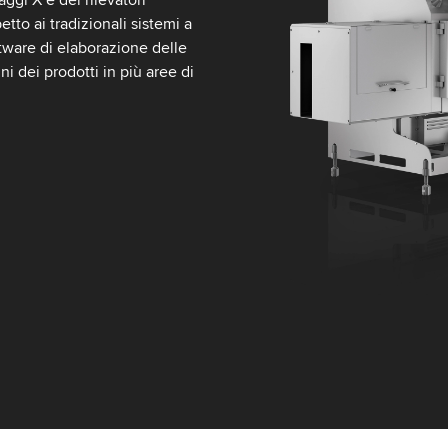
etto ai tradizionali sistemi a
tware di elaborazione delle
 dei prodotti in più aree di