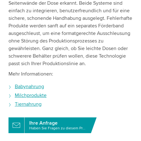
Seitenwände der Dose erkannt. Beide Systeme sind
einfach zu integrieren, benutzerfreundlich und für eine
sichere, schonende Handhabung ausgelegt. Fehlerhafte
Produkte werden sanft auf ein separates Förderband
ausgeschleust, um eine formatgerechte Ausschleusung
ohne Störung des Produktionsprozesses zu
gewährleisten. Ganz gleich, ob Sie leichte Dosen oder
schwerere Behälter prüfen wollen, diese Technologie
passt sich Ihrer Produktionslinie an.
Mehr Informationen:
Babynahrung
Milchprodukte
Tiernahrung
Ihre Anfrage
Haben Sie Fragen zu diesem Produkt?