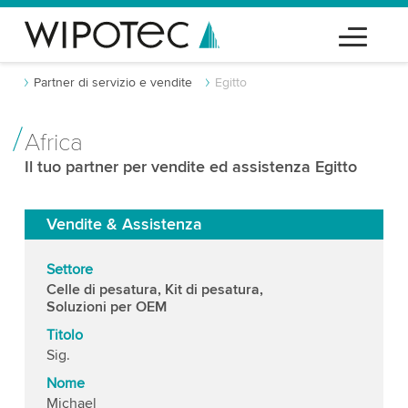
Partner di servizio e vendite
Egitto
Africa
Il tuo partner per vendite ed assistenza Egitto
Vendite & Assistenza
Settore
Celle di pesatura, Kit di pesatura,
Soluzioni per OEM
Titolo
Sig.
Nome
Michael