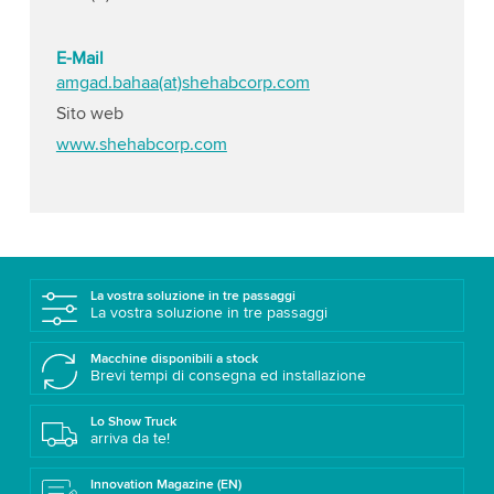
E-Mail
amgad.bahaa(at)shehabcorp.com
Sito web
www.shehabcorp.com
La vostra soluzione in tre passaggi
La vostra soluzione in tre passaggi
Macchine disponibili a stock
Brevi tempi di consegna ed installazione
Lo Show Truck
arriva da te!
Innovation Magazine (EN)