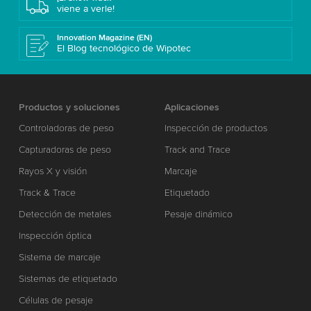
viene a verle!
Innovation Magazine (EN)
El Blog tecnológico de Wipotec
Productos y soluciones
Aplicaciones
Controladoras de peso
Inspección de productos
Capturadoras de peso
Track and Trace
Rayos X y visión
Marcaje
Track & Trace
Etiquetado
Detección de metales
Pesaje dinámico
Inspección óptica
Sistema de marcaje
Sistemas de etiquetado
Células de pesaje