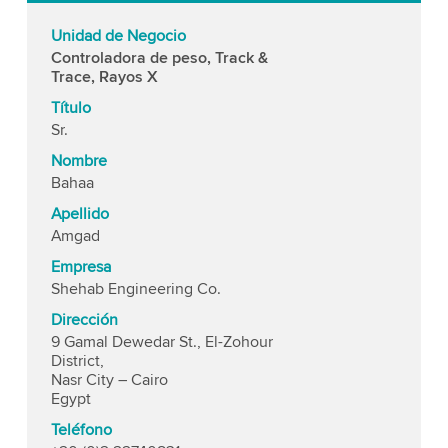
Unidad de Negocio
Controladora de peso, Track &
Trace, Rayos X
Título
Sr.
Nombre
Bahaa
Apellido
Amgad
Empresa
Shehab Engineering Co.
Dirección
9 Gamal Dewedar St., El-Zohour
District,
Nasr City – Cairo
Egypt
Teléfono