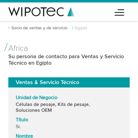
Socio de ventas y de servicio
Egipto
Africa
Su persona de contacto para Ventas y Servicio
Técnico en Egipto
Ventas & Servicio Técnico
Unidad de Negocio
Células de pesaje, Kits de pesaje,
Soluciones OEM
Título
Sr.
Nombre