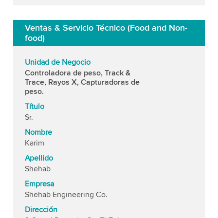
Ventas & Servicio Técnico (Food and Non-
food)
Unidad de Negocio
Controladora de peso, Track &
Trace, Rayos X, Capturadoras de
peso.
Título
Sr.
Nombre
Karim
Apellido
Shehab
Empresa
Shehab Engineering Co.
Dirección