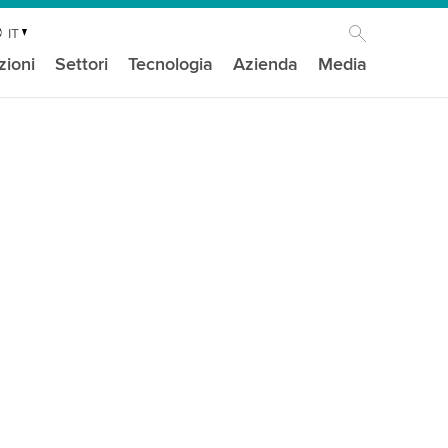
IT
zioni
Settori
Tecnologia
Azienda
Media