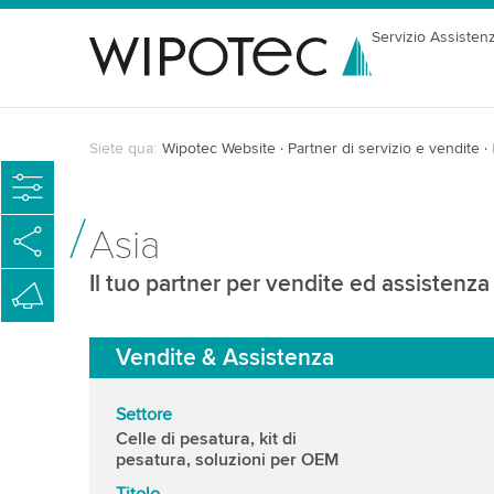
Servizio Assisten
Siete qua:
Wipotec Website
Partner di servizio e vendite
Asia
Il tuo partner per vendite ed assistenza 
Vendite & Assistenza
Settore
Celle di pesatura, kit di
pesatura, soluzioni per OEM