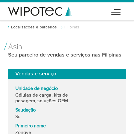
Localizações e parceiros
Filipinas
Ásia
Seu parceiro de vendas e serviços nas Filipinas
Vendas e serviço
Unidade de negócio
Células de carga, kits de
pesagem, soluções OEM
Saudação
Sr.
Primeiro nome
Zongye