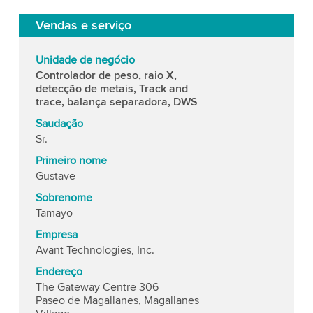
Vendas e serviço
Unidade de negócio
Controlador de peso, raio X,
detecção de metais, Track and
trace, balança separadora, DWS
Saudação
Sr.
Primeiro nome
Gustave
Sobrenome
Tamayo
Empresa
Avant Technologies, Inc.
Endereço
The Gateway Centre 306
Paseo de Magallanes, Magallanes