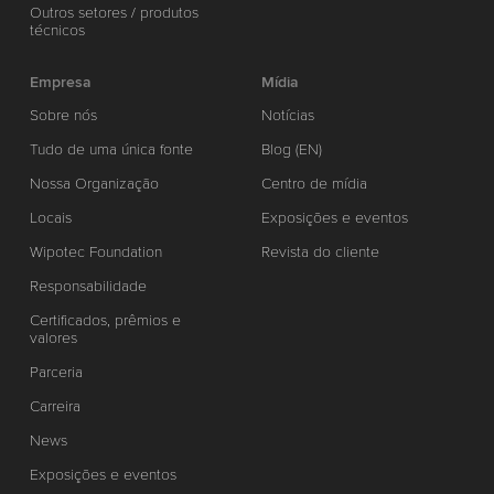
Outros setores / produtos
técnicos
Empresa
Mídia
Sobre nós
Notícias
Tudo de uma única fonte
Blog (EN)
Nossa Organização
Centro de mídia
Locais
Exposições e eventos
Wipotec Foundation
Revista do cliente
Responsabilidade
Certificados, prêmios e
valores
Parceria
Carreira
News
Exposições e eventos