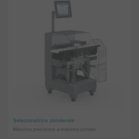
Selezionatrice ponderale
Massima precisione a massima portata