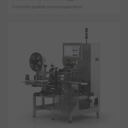
Controllo qualità omnicomprensivo