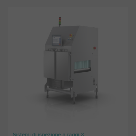
Sistemi di ispezione a raggi X