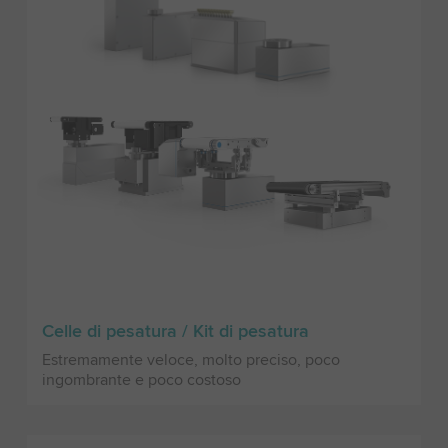
Celle di pesatura / Kit di pesatura
Estremamente veloce, molto preciso, poco
ingombrante e poco costoso