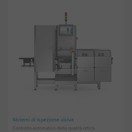
Sistemi di ispezione visiva
Controllo automatico della qualità ottica