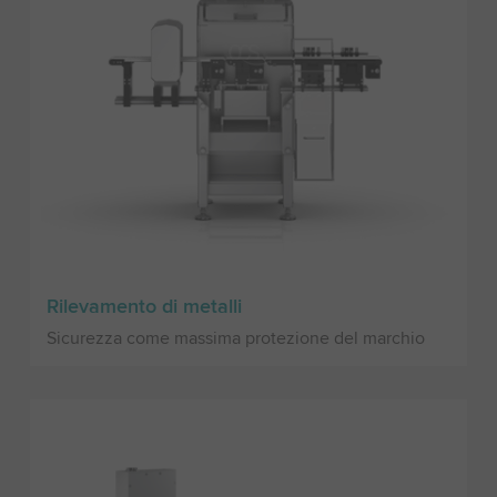
Rilevamento di metalli
Sicurezza come massima protezione del marchio