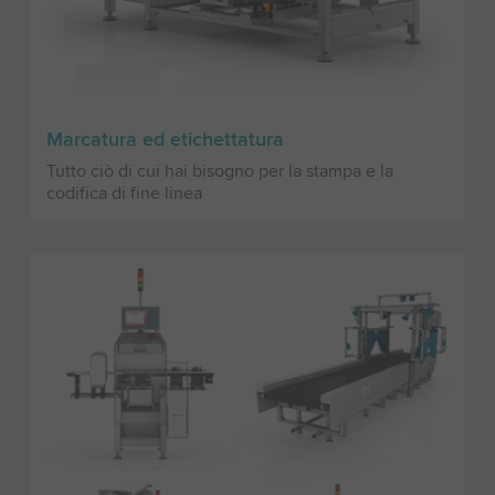
Marcatura ed etichettatura
Tutto ciò di cui hai bisogno per la stampa e la
codifica di fine linea