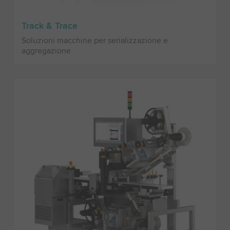
Track & Trace
Soluzioni macchine per serializzazione e
aggregazione