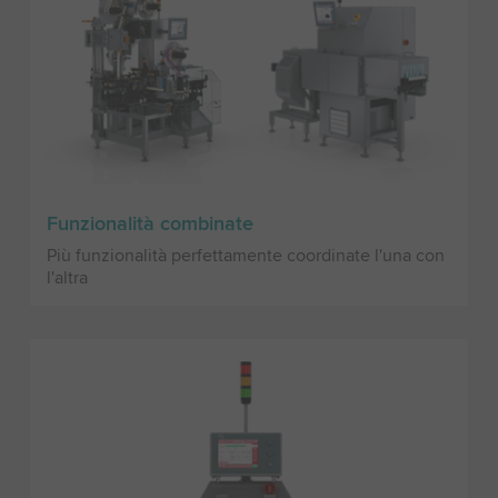
Funzionalità combinate
Più funzionalità perfettamente coordinate l'una con
l'altra