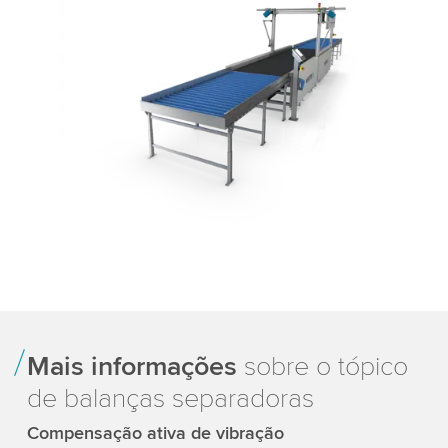
Mais informações
sobre o tópico
de balanças separadoras
Compensação ativa de vibração