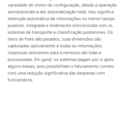
variedade de níveis de configuração, desde a operação
semiautomática até automatização total. Isso significa
detecção automática de informações no menor tempo
possível, integrada e totalmente sincronizada com os
sistemas de transporte e classificação posteriores. Os
itens de frete são pesados, suas dimensões são
capturadas opticamente e todas as informações
impressas relevantes para a remessa são lidas e
processadas. Em geral, os sistemas pagam por si após
alguns meses, pois possibilitam o faturamento correto
com uma redução significativa das despesas com
funcionários.