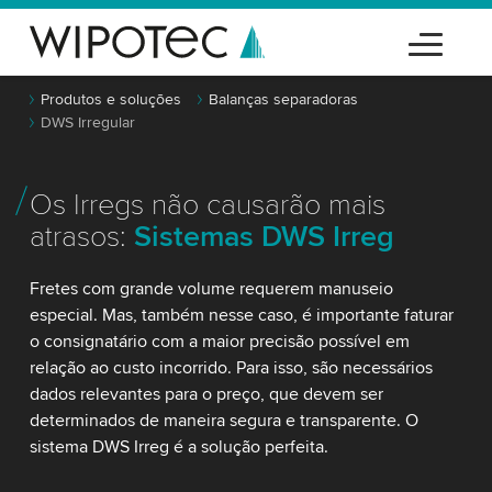
Produtos e soluções
Balanças separadoras
DWS Irregular
Os Irregs não causarão mais
atrasos:
Sistemas DWS Irreg
Fretes com grande volume requerem manuseio
especial. Mas, também nesse caso, é importante faturar
o consignatário com a maior precisão possível em
relação ao custo incorrido. Para isso, são necessários
dados relevantes para o preço, que devem ser
determinados de maneira segura e transparente. O
sistema DWS Irreg é a solução perfeita.