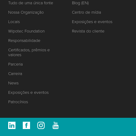
Tudo de uma única fonte
Blog (EN)
Nossa Organização
Centro de mídia
Locais
Exposições e eventos
Wipotec Foundation
Revista do cliente
Responsabilidade
Certificados, prêmios e
valores
Parceria
Carreira
News
Exposições e eventos
Patrocínios