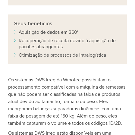
Seus
benefícios
Aquisição de dados em 360°
Recuperação de receita devido à aquisição de
pacotes abrangentes
Otimização de processos de intralogística
Os sistemas DWS Irreg da Wipotec possibilitam o
processamento compatível com a máquina de remessas
que não podem ser classificadas na faixa de produtos
atual devido ao tamanho, formato ou peso. Eles
incorporam balanças separadoras dinâmicas com uma
faixa de pesagem de até 150 kg. Além do peso, eles
também capturam o volume e todos os códigos 1D/2D.
Os sistemas DWS Irreg estão disponíveis em uma