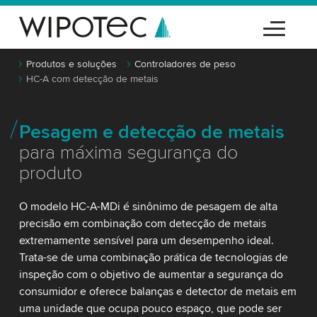
Produtos e soluções
Controladores de peso
HC-A com detecção de metais
Pesagem e detecção de metais
para máxima segurança do
produto
O modelo HC-A-MDi é sinônimo de pesagem de alta
precisão em combinação com detecção de metais
extremamente sensível para um desempenho ideal.
Trata-se de uma combinação prática de tecnologias de
inspeção com o objetivo de aumentar a segurança do
consumidor e oferece balanças e detector de metais em
uma unidade que ocupa pouco espaço, que pode ser