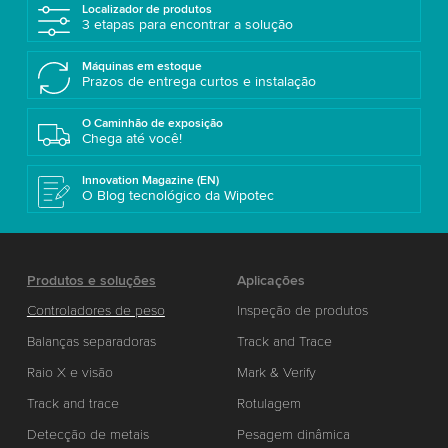
Localizador de produtos
3 etapas para encontrar a solução
Máquinas em estoque
Prazos de entrega curtos e instalação
O Caminhão de exposição
Chega até você!
Innovation Magazine (EN)
O Blog tecnológico da Wipotec
Produtos e soluções
Aplicações
Controladores de peso
Inspeção de produtos
Balanças separadoras
Track and Trace
Raio X e visão
Mark & Verify
Track and trace
Rotulagem
Detecção de metais
Pesagem dinâmica