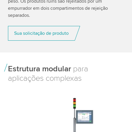
peso. Os produtos ruins são rejeitados por um
empurrador em dois compartimentos de rejeição
separados.
Sua solicitação de produto
Estrutura modular
para
aplicações complexas