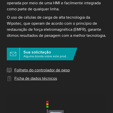
operada por meio de uma HMI e facilmente integrada
como parte de qualquer linha.
O uso de células de carga de alta tecnologia da
Wipotec, que operam de acordo com o princípio de
restauração de força eletromagnética (EMFR), garante
ótimos resultados de pesagem com a melhor tecnologia.
Sua solicitação
Alguma dúvida sobre este produto?
Folheto do controlador de peso
Ficha de dados técnicos