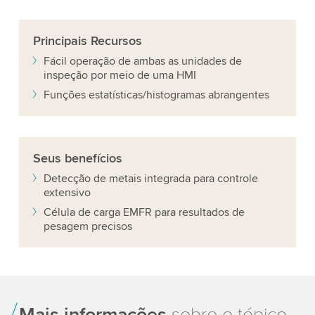
Principais
Recursos
Fácil operação de ambas as unidades de
inspeção por meio de uma HMI
Funções estatísticas/histogramas abrangentes
Seus
benefícios
Detecção de metais integrada para controle
extensivo
Célula de carga EMFR para resultados de
pesagem precisos
Mais informações
sobre o tópico