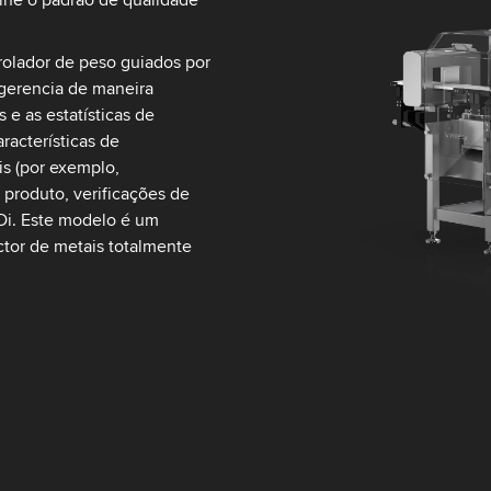
rolador de peso guiados por
 gerencia de maneira
e as estatísticas de
racterísticas de
s (por exemplo,
produto, verificações de
Di. Este modelo é um
tor de metais totalmente