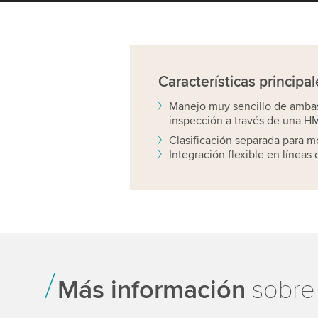
Características
principal
Manejo muy sencillo de amba
inspección a través de una H
Clasificación separada para m
Integración flexible en líneas
Más información
sobre 