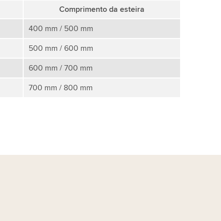
Comprimento da esteira
400 mm / 500 mm
500 mm / 600 mm
600 mm / 700 mm
700 mm / 800 mm