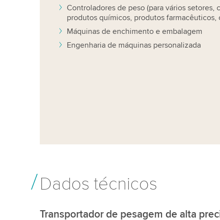
Controladores de peso (para vários setores,
produtos químicos, produtos farmacêuticos, 
Máquinas de enchimento e embalagem
Engenharia de máquinas personalizada
Dados técnicos
Transportador de pesagem de alta prec