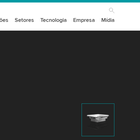
ções
Setores
Tecnologia
Empresa
Mídia