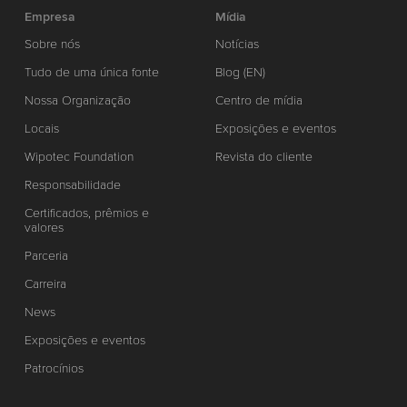
Empresa
Mídia
Sobre nós
Notícias
Tudo de uma única fonte
Blog (EN)
Nossa Organização
Centro de mídia
Locais
Exposições e eventos
Wipotec Foundation
Revista do cliente
Responsabilidade
Certificados, prêmios e
valores
Parceria
Carreira
News
Exposições e eventos
Patrocínios