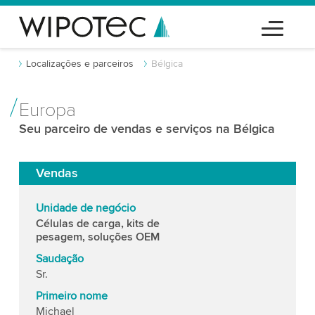
Localizações e parceiros
Bélgica
Europa
Seu parceiro de vendas e serviços na Bélgica
Vendas
Unidade de negócio
Células de carga, kits de
pesagem, soluções OEM
Saudação
Sr.
Primeiro nome
Michael