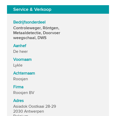
Service & Verkoop
Bedrijfsonderdeel
Controleweger, Röntgen,
Metaaldetectie, Doorvoer
weegschaal, DWS
Aanhef
De heer
Voornaam
Lykle
Achternaam
Roosjen
Firma
Roosjen BV
Adres
Asiadok Oostkaai 28-29
2030 Antwerpen