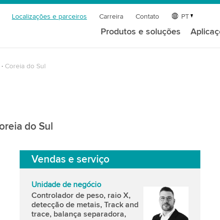
Localizações e parceiros
Carreira
Contato
PT
Produtos e soluções
Aplica
Coreia do Sul
oreia do Sul
Vendas e serviço
Unidade de negócio
Controlador de peso, raio X,
detecção de metais, Track and
trace, balança separadora,