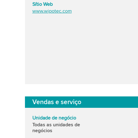
Sítio Web
www.wipotec.com
Vendas e serviço
Unidade de negócio
Todas as unidades de
negócios