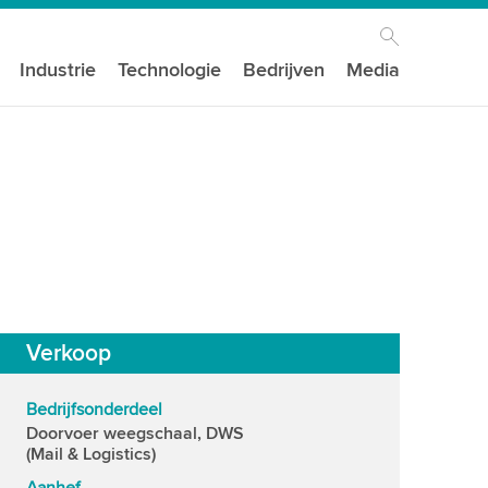
Industrie
Technologie
Bedrijven
Media
Verkoop
Bedrijfsonderdeel
Doorvoer weegschaal, DWS
(Mail & Logistics)