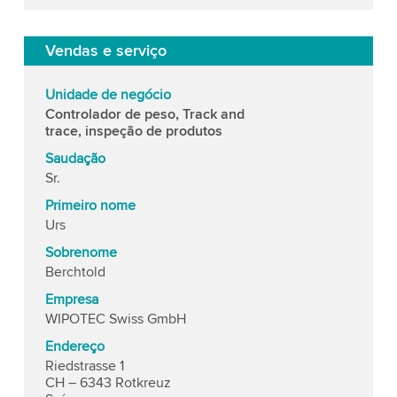
Vendas e serviço
Unidade de negócio
Controlador de peso, Track and
trace, inspeção de produtos
Saudação
Sr.
Primeiro nome
Urs
Sobrenome
Berchtold
Empresa
WIPOTEC Swiss GmbH
Endereço
Riedstrasse 1
CH – 6343 Rotkreuz