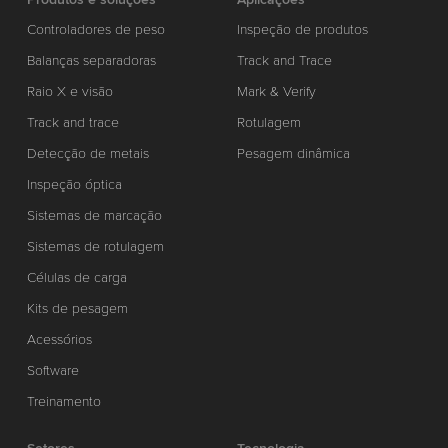
Controladores de peso
Inspeção de produtos
Balanças separadoras
Track and Trace
Raio X e visão
Mark & Verify
Track and trace
Rotulagem
Detecção de metais
Pesagem dinâmica
Inspeção óptica
Sistemas de marcação
Sistemas de rotulagem
Células de carga
Kits de pesagem
Acessórios
Software
Treinamento