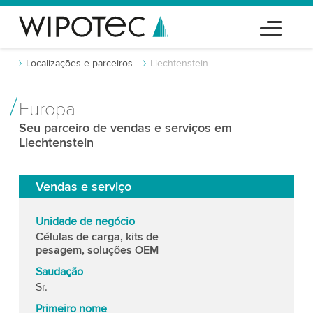
Localizações e parceiros
Liechtenstein
Europa
Seu parceiro de vendas e serviços em
Liechtenstein
Vendas e serviço
Unidade de negócio
Células de carga, kits de
pesagem, soluções OEM
Saudação
Sr.
Primeiro nome