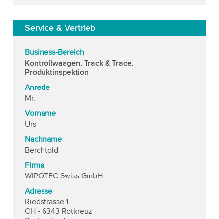
Service & Vertrieb
Business-Bereich
Kontrollwaagen, Track & Trace,
Produktinspektion
Anrede
Mr.
Vorname
Urs
Nachname
Berchtold
Firma
WIPOTEC Swiss GmbH
Adresse
Riedstrasse 1
CH - 6343 Rotkreuz