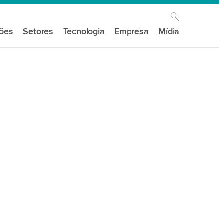
ções
Setores
Tecnologia
Empresa
Mídia