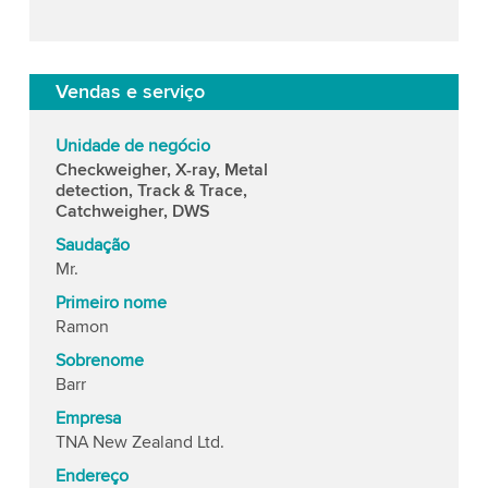
Vendas e serviço
Unidade de negócio
Checkweigher, X-ray, Metal
detection, Track & Trace,
Catchweigher, DWS
Saudação
Mr.
Primeiro nome
Ramon
Sobrenome
Barr
Empresa
TNA New Zealand Ltd.
Endereço