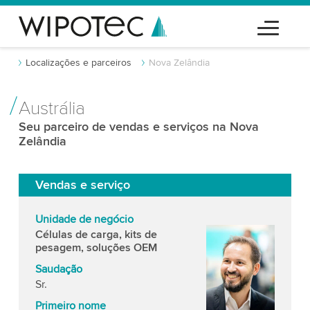
Localizações e parceiros
Nova Zelândia
Austrália
Seu parceiro de vendas e serviços na Nova
Zelândia
Vendas e serviço
Unidade de negócio
Células de carga, kits de
pesagem, soluções OEM
Saudação
Sr.
Primeiro nome