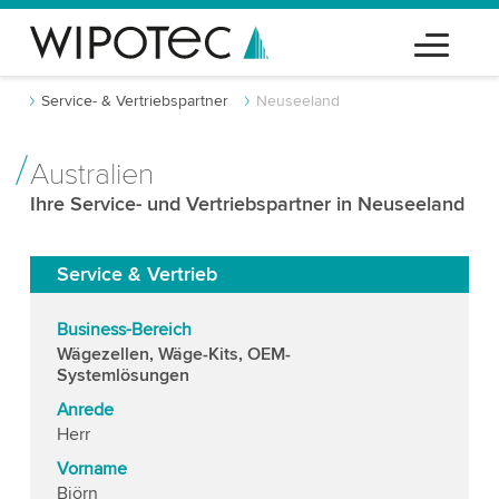
Service- & Vertriebspartner
Neuseeland
Australien
Ihre Service- und Vertriebspartner in Neuseeland
Service & Vertrieb
Business-Bereich
Wägezellen, Wäge-Kits, OEM-
Systemlösungen
Anrede
Herr
Vorname
Björn