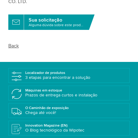
CO. LTD.
Sua solicitação
Alguma dúvida sobre este produto?
Back
Localizador de produtos
3 etapas para encontrar a solução
Máquinas em estoque
Prazos de entrega curtos e instalação
O Caminhão de exposição
Chega até você!
Innovation Magazine (EN)
O Blog tecnológico da Wipotec