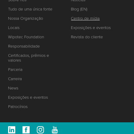
Tudo de uma única fonte
Blog (EN)
Nossa Organização
Centro de mídia
Locais
Exposições e eventos
Wipotec Foundation
Revista do cliente
Responsabilidade
Certificados, prêmios e
valores
Parceria
Carreira
News
Exposições e eventos
Patrocínios