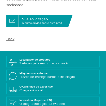
sociedade.
Sua solicitação
Alguma dúvida sobre este produto?
Back
Localizador de produtos
3 etapas para encontrar a solução
Máquinas em estoque
Prazos de entrega curtos e instalação
O Caminhão de exposição
Chega até você!
Innovation Magazine (EN)
O Blog tecnológico da Wipotec