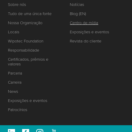
Sobre nós
Notícias
Tudo de uma única fonte
Blog (EN)
Nossa Organização
Centro de mídia
Locais
Exposições e eventos
Wipotec Foundation
Revista do cliente
Responsabilidade
Certificados, prêmios e
valores
Parceria
Carreira
News
Exposições e eventos
Patrocínios