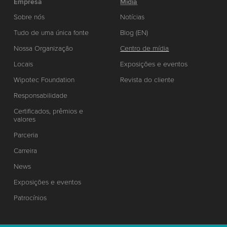
Empresa
Mídia
Sobre nós
Notícias
Tudo de uma única fonte
Blog (EN)
Nossa Organização
Centro de mídia
Locais
Exposições e eventos
Wipotec Foundation
Revista do cliente
Responsabilidade
Certificados, prêmios e
valores
Parceria
Carreira
News
Exposições e eventos
Patrocínios