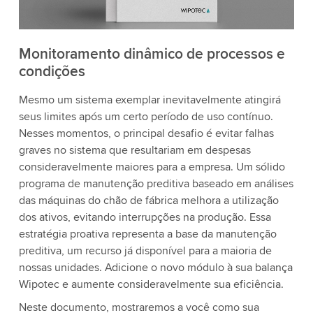
Monitoramento dinâmico de processos e
condições
Mesmo um sistema exemplar inevitavelmente atingirá
seus limites após um certo período de uso contínuo.
Nesses momentos, o principal desafio é evitar falhas
graves no sistema que resultariam em despesas
consideravelmente maiores para a empresa. Um sólido
programa de manutenção preditiva baseado em análises
das máquinas do chão de fábrica melhora a utilização
dos ativos, evitando interrupções na produção. Essa
estratégia proativa representa a base da manutenção
preditiva, um recurso já disponível para a maioria de
nossas unidades. Adicione o novo módulo à sua balança
Wipotec e aumente consideravelmente sua eficiência.
Neste documento, mostraremos a você como sua