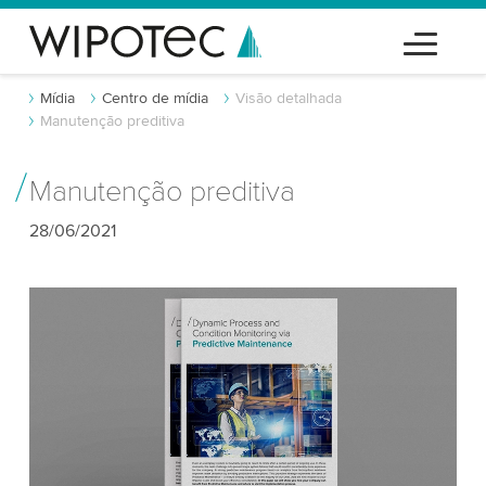
Mídia
Centro de mídia
Visão detalhada
Manutenção preditiva
Manutenção preditiva
28/06/2021