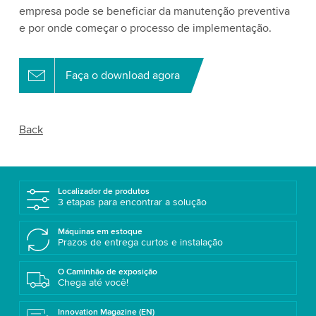
empresa pode se beneficiar da manutenção preventiva
e por onde começar o processo de implementação.
Faça o download agora
Back
Localizador de produtos
3 etapas para encontrar a solução
Máquinas em estoque
Prazos de entrega curtos e instalação
O Caminhão de exposição
Chega até você!
Innovation Magazine (EN)