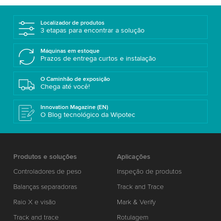
Localizador de produtos
3 etapas para encontrar a solução
Máquinas em estoque
Prazos de entrega curtos e instalação
O Caminhão de exposição
Chega até você!
Innovation Magazine (EN)
O Blog tecnológico da Wipotec
Produtos e soluções
Aplicações
Controladores de peso
Inspeção de produtos
Balanças separadoras
Track and Trace
Raio X e visão
Mark & Verify
Track and trace
Rotulagem