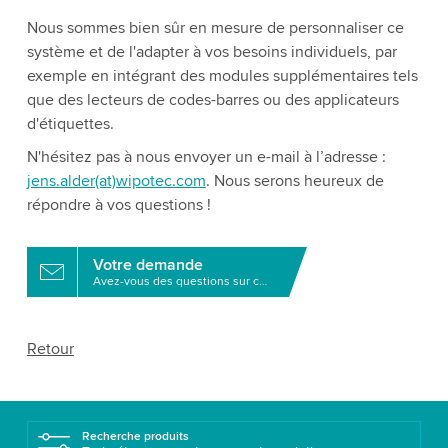
Nous sommes bien sûr en mesure de personnaliser ce
système et de l'adapter à vos besoins individuels, par
exemple en intégrant des modules supplémentaires tels
que des lecteurs de codes-barres ou des applicateurs
d'étiquettes.
N'hésitez pas à nous envoyer un e-mail à l’adresse :
jens.alder(at)wipotec.com
. Nous serons heureux de
répondre à vos questions !
Votre demande
Avez-vous des questions sur ce produit?
Retour
Recherche produits