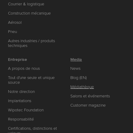
Courrier & logistique
Construction mécanique
Aérosol
Pneu
Autres industries / produits
techniques
Entreprise
Media
A propos de nous
News
Tout d'une seule et unique
Blog (EN)
source
Médiathèque
Notre direction
Salons et événements
Implantations
Customer magazine
Wipotec Foundation
Responsabilité
Certifications, distinctions et