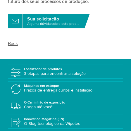
futuro dos seus processos de produção.
Sua solicitação
Alguma dúvida sobre este produto?
Back
Localizador de produtos
3 etapas para encontrar a solução
Máquinas em estoque
Prazos de entrega curtos e instalação
O Caminhão de exposição
Chega até você!
Innovation Magazine (EN)
O Blog tecnológico da Wipotec