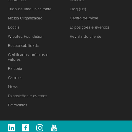
Tudo de uma única fonte
Blog (EN)
Nossa Organização
Centro de mídia
Locais
Exposições e eventos
Wipotec Foundation
Revista do cliente
Responsabilidade
Certificados, prêmios e
valores
Parceria
Carreira
News
Exposições e eventos
Patrocínios