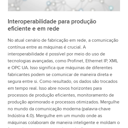
Aceitar
Mais informações
Interoperabilidade para produção
eficiente e em rede
No atual cenário de fabricação em rede, a comunicação
contínua entre as máquinas é crucial. A
interoperabilidade é possível por meio do uso de
tecnologias avançadas, como Profinet, Ethernet IP, XML
e OPC UA. Isso significa que máquinas de diferentes
fabricantes podem se comunicar de maneira direta e
segura entre si. Como resultado, os dados são trocados
em tempo real. Isso abre novos horizontes para
processos de produção eficientes, monitoramento de
produção aprimorado e processos otimizados. Mergulhe
no mundo da comunicação moderna (palavra-chave
Indústria 4.0). Mergulhe em um mundo onde as
máquinas colaboram de maneira inteligente e moldam o