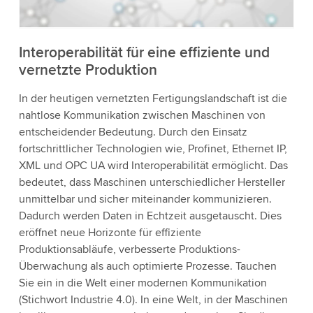
Akzeptieren
Interoperabilität für eine effiziente und
vernetzte Produktion
Weitere Informationen
In der heutigen vernetzten Fertigungslandschaft ist die
nahtlose Kommunikation zwischen Maschinen von
entscheidender Bedeutung. Durch den Einsatz
fortschrittlicher Technologien wie, Profinet, Ethernet IP,
XML und OPC UA wird Interoperabilität ermöglicht. Das
bedeutet, dass Maschinen unterschiedlicher Hersteller
unmittelbar und sicher miteinander kommunizieren.
Dadurch werden Daten in Echtzeit ausgetauscht. Dies
eröffnet neue Horizonte für effiziente
Produktionsabläufe, verbesserte Produktions-
Überwachung als auch optimierte Prozesse. Tauchen
Sie ein in die Welt einer modernen Kommunikation
(Stichwort Industrie 4.0). In eine Welt, in der Maschinen