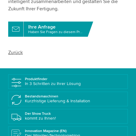
intelligent zusammenarbeiten und gestalten Sie die
Zukunft Ihrer Fertigung.
Ihre Anfrage
Haben Sie Fragen zu diesem Produkt?
Zurück
Produktfinder
In 3 Schritten zu Ihrer Lösung
Bestandsmaschinen
Kurzfristige Lieferung & Installation
Der Show Truck
kommt zu Ihnen!
Innovation Magazine (EN)
Der Wipotec-Technologieblog