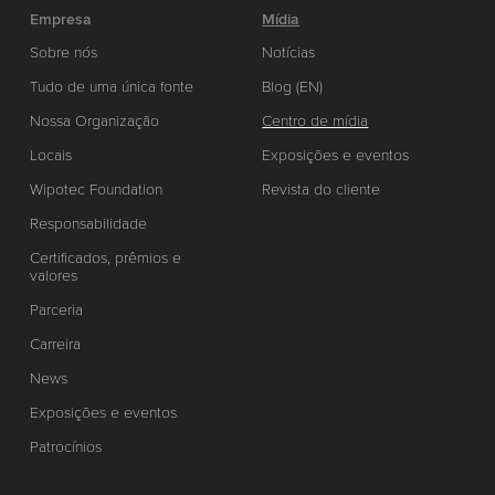
Empresa
Mídia
Sobre nós
Notícias
Tudo de uma única fonte
Blog (EN)
Nossa Organização
Centro de mídia
Locais
Exposições e eventos
Wipotec Foundation
Revista do cliente
Responsabilidade
Certificados, prêmios e
valores
Parceria
Carreira
News
Exposições e eventos
Patrocínios