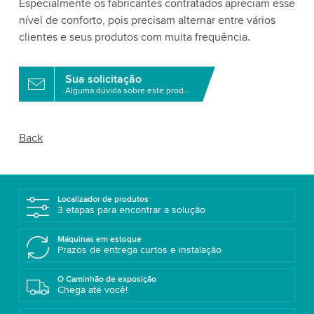
Especialmente os fabricantes contratados apreciam esse
nível de conforto, pois precisam alternar entre vários
clientes e seus produtos com muita frequência.
Sua solicitação
Alguma dúvida sobre este produto?
Back
Localizador de produtos
3 etapas para encontrar a solução
Máquinas em estoque
Prazos de entrega curtos e instalação
O Caminhão de exposição
Chega até você!