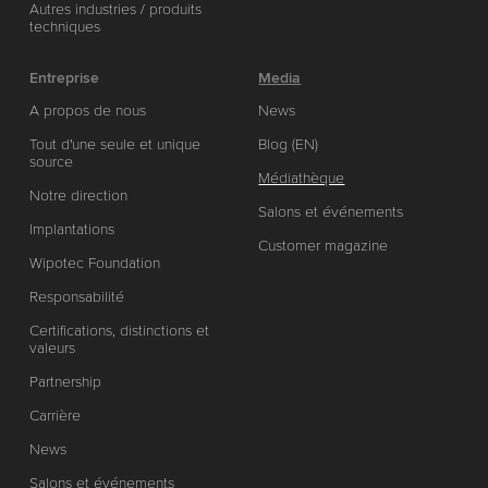
Autres industries / produits
techniques
Entreprise
Media
A propos de nous
News
Tout d'une seule et unique
Blog (EN)
source
Médiathèque
Notre direction
Salons et événements
Implantations
Customer magazine
Wipotec Foundation
Responsabilité
Certifications, distinctions et
valeurs
Partnership
Carrière
News
Salons et événements