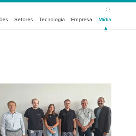
ções
Setores
Tecnologia
Empresa
Mídia