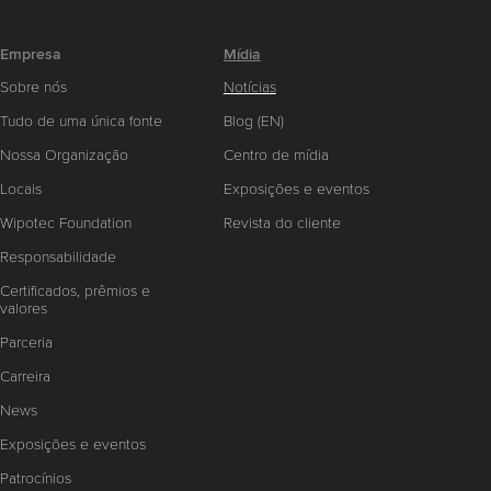
Empresa
Mídia
Sobre nós
Notícias
Tudo de uma única fonte
Blog (EN)
Nossa Organização
Centro de mídia
Locais
Exposições e eventos
Wipotec Foundation
Revista do cliente
Responsabilidade
Certificados, prêmios e
valores
Parceria
Carreira
News
Exposições e eventos
Patrocínios