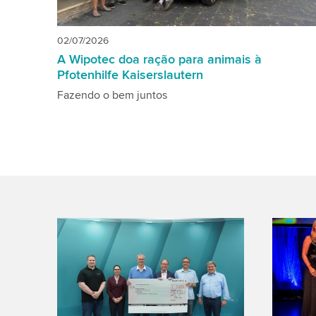
02/07/2026
A Wipotec doa ração para animais à
Pfotenhilfe Kaiserslautern
Fazendo o bem juntos