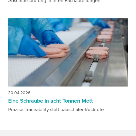
Abschlussprüfung in ihren Fachabteilungen
30.04.2026
Eine Schraube in acht Tonnen Mett
Präzise Traceability statt pauschaler Rückrufe