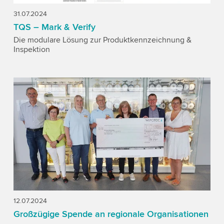
31.07.2024
TQS – Mark & Verify
Die modulare Lösung zur Produktkennzeichnung &
Inspektion
12.07.2024
Großzügige Spende an regionale Organisationen