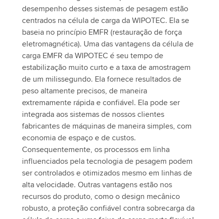
desempenho desses sistemas de pesagem estão
centrados na célula de carga da WIPOTEC. Ela se
baseia no princípio EMFR (restauração de força
eletromagnética). Uma das vantagens da célula de
carga EMFR da WIPOTEC é seu tempo de
estabilização muito curto e a taxa de amostragem
de um milissegundo. Ela fornece resultados de
peso altamente precisos, de maneira
extremamente rápida e confiável. Ela pode ser
integrada aos sistemas de nossos clientes
fabricantes de máquinas de maneira simples, com
economia de espaço e de custos.
Consequentemente, os processos em linha
influenciados pela tecnologia de pesagem podem
ser controlados e otimizados mesmo em linhas de
alta velocidade. Outras vantagens estão nos
recursos do produto, como o design mecânico
robusto, a proteção confiável contra sobrecarga da