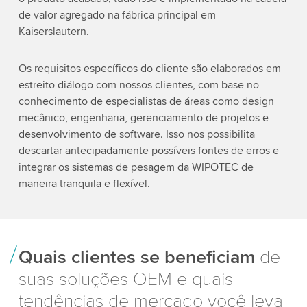
de valor agregado na fábrica principal em
Kaiserslautern.
Os requisitos específicos do cliente são elaborados em
estreito diálogo com nossos clientes, com base no
conhecimento de especialistas de áreas como design
mecânico, engenharia, gerenciamento de projetos e
desenvolvimento de software. Isso nos possibilita
descartar antecipadamente possíveis fontes de erros e
integrar os sistemas de pesagem da WIPOTEC de
maneira tranquila e flexível.
Quais clientes se beneficiam
de
suas soluções OEM e quais
tendências de mercado você leva