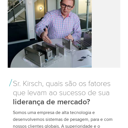
Sr. Kirsch, quais são os fatores
que levam ao sucesso de sua
liderança de mercado?
Somos uma empresa de alta tecnologia e
desenvolvemos sistemas de pesagem, para e com
nossos clientes globais. A superioridade e o