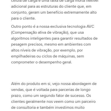
célula de carga e uma faixa de carga morta flexível
adicional para as estruturas do cliente que, em
conjunto, geram um benefício extremamente alto
para o cliente.
Outro ponto é a nossa exclusiva tecnologia AVC
(Compensação ativa de vibração), que usa
algoritmos inteligentes para garantir resultados de
pesagem precisos, mesmo em ambientes com
altos níveis de vibração, por exemplo, por
empilhadeiras ou ciclos de máquinas, sem
comprometer o desempenho geral.
Além do produto em si, vejo nossa abordagem de
vendas, que é voltada para parcerias de longo
prazo, como um segundo fator de sucesso. Os
clientes geralmente nos veem como um parceiro
de consultoria e também investimos muito