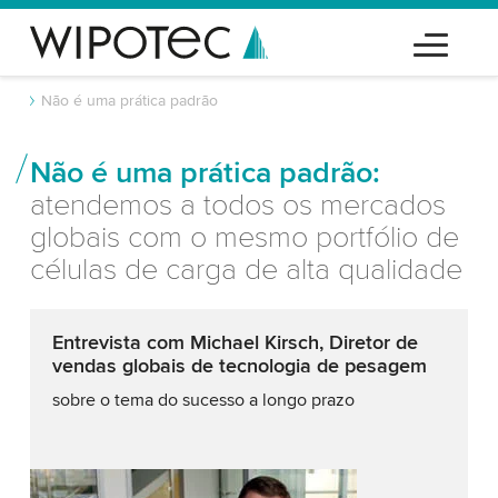
Não é uma prática padrão
Não é uma prática padrão:
atendemos a todos os mercados
globais com o mesmo portfólio de
células de carga de alta qualidade
Entrevista com Michael Kirsch, Diretor de
vendas globais de tecnologia de pesagem
sobre o tema do sucesso a longo prazo