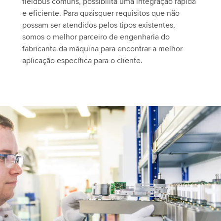
fieldbus comuns, possibilita uma integração rápida
e eficiente. Para quaisquer requisitos que não
possam ser atendidos pelos tipos existentes,
somos o melhor parceiro de engenharia do
fabricante da máquina para encontrar a melhor
aplicação específica para o cliente.