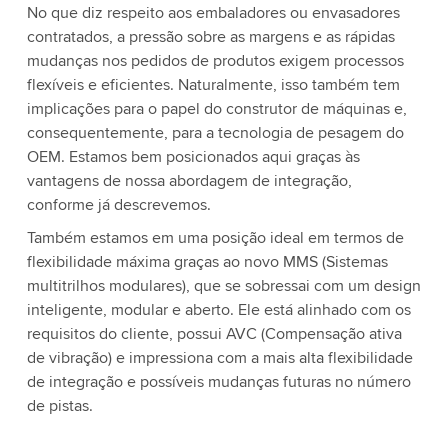
No que diz respeito aos embaladores ou envasadores
contratados, a pressão sobre as margens e as rápidas
mudanças nos pedidos de produtos exigem processos
flexíveis e eficientes. Naturalmente, isso também tem
implicações para o papel do construtor de máquinas e,
consequentemente, para a tecnologia de pesagem do
OEM. Estamos bem posicionados aqui graças às
vantagens de nossa abordagem de integração,
conforme já descrevemos.
Também estamos em uma posição ideal em termos de
flexibilidade máxima graças ao novo MMS (Sistemas
multitrilhos modulares), que se sobressai com um design
inteligente, modular e aberto. Ele está alinhado com os
requisitos do cliente, possui AVC (Compensação ativa
de vibração) e impressiona com a mais alta flexibilidade
de integração e possíveis mudanças futuras no número
de pistas.