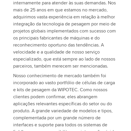
internamente para atender às suas demandas. Nos
mais de 25 anos em que estamos no mercado,
adquirimos vasta experiência em relação à melhor
integração da tecnologia de pesagem por meio de
projetos globais implementados com sucesso com
os principais fabricantes de máquinas e do
reconhecimento oportuno das tendências. A
velocidade e a qualidade de nosso serviço
especializado, que está sempre ao lado de nossos
parceiros, também merecem ser mencionadas.
Nosso conhecimento de mercado também foi
incorporado ao vasto portfólio de células de carga
e kits de pesagem da WIPOTEC. Como nossos
clientes podem confirmar, eles abrangem
aplicações relevantes específicas do setor ou do
produto. A grande variedade de modelos e tipos,
complementada por um grande número de
interfaces e suporte para todos os sistemas de