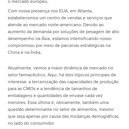
o mercado europeu.
Com nossa presença nos EUA, em Atlanta,
estabelecemos um centro de vendas e serviços que
atende ao mercado norte-americano. Devido ao
aumento da demanda por soluções de pesagem de alto
desempenho na Ásia, estamos intensificando nosso
compromisso por meio de parcerias estratégicas na
China e na Índia.
Atualmente, vemos a maior dinâmica de mercado no
setor farmacêutico. Aqui, há dois tópicos principais de
interesse: a terceirização das capacidades de produção
para as CMOs e a tendência de tamanhos de
embalagens e quantidades de envase cada vez
menores. Essa última é, obviamente, também uma
questão determinante no setor de alimentos, mesmo
que seja apenas por causa das mudanças demográficas
no lado do consumidor.