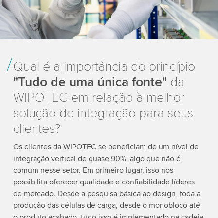
Qual é a importância do princípio
"Tudo de uma única fonte"
da
WIPOTEC em relação à melhor
solução de integração para seus
clientes?
Os clientes da WIPOTEC se beneficiam de um nível de
integração vertical de quase 90%, algo que não é
comum nesse setor. Em primeiro lugar, isso nos
possibilita oferecer qualidade e confiabilidade líderes
de mercado. Desde a pesquisa básica ao design, toda a
produção das células de carga, desde o monobloco até
o produto acabado, tudo isso é implementado na cadeia