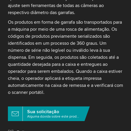
ajuste sem ferramentas de todas as câmeras ao
respectivo diâmetro das garrafas.
Os produtos em forma de garrafa são transportados para
a máquina por meio de uma rosca de alimentação. Os
códigos de produtos previamente serializados são
identificados em um processo de 360 graus. Um
número de série não legível ou inválido leva à sua
dispensa. Em seguida, os produtos são coletados até a
quantidade desejada para a caixa e entregues ao
operador para serem embalados. Quando a caixa estiver
cheia, o operador aplicará a etiqueta impressa
automaticamente na caixa de remessa e a verificará com
o scanner portátil.
Sua solicitação
Alguma dúvida sobre este produto?