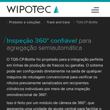
Produtos e soluções
Track and trace
TQS-CP-Bottle
Inspeção 360° confiável
para
agregação semiautomática
O TQS-CP-Bottle foi projetado para a integração perfeita
em linhas de produção de frascos ou garrafas. O sistema
pode ser configurado diretamente na saída de qualquer
máquina de rotulagem convencional para verificar os
rótulos previamente serializados em recipientes
cilíndricos individuais por meio de uma inspeção
omnidirecional de 360°.
Isso é feito por um módulo de câmera de 360°, que
apresenta uma unidade de ajuste central para facilitar o