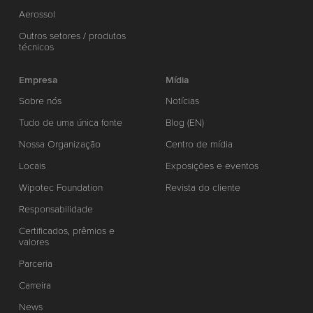
Aerossol
Outros setores / produtos
técnicos
Empresa
Mídia
Sobre nós
Notícias
Tudo de uma única fonte
Blog (EN)
Nossa Organização
Centro de mídia
Locais
Exposições e eventos
Wipotec Foundation
Revista do cliente
Responsabilidade
Certificados, prêmios e
valores
Parceria
Carreira
News