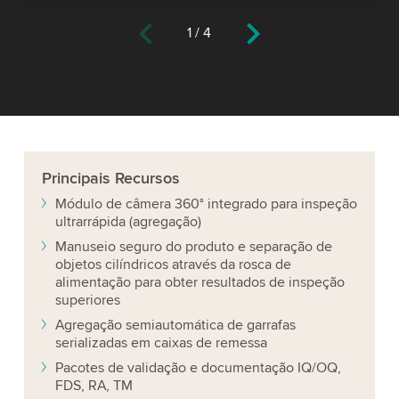
1
/
4
Principais
Recursos
Módulo de câmera 360° integrado para inspeção
ultrarrápida (agregação)
Manuseio seguro do produto e separação de
objetos cilíndricos através da rosca de
alimentação para obter resultados de inspeção
superiores
Agregação semiautomática de garrafas
serializadas em caixas de remessa
Pacotes de validação e documentação IQ/OQ,
FDS, RA, TM