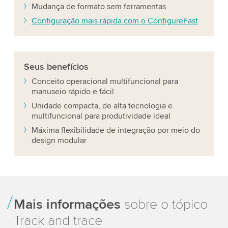
Mudança de formato sem ferramentas
Configuração mais rápida com o ConfigureFast
Seus
benefícios
Conceito operacional multifuncional para
manuseio rápido e fácil
Unidade compacta, de alta tecnologia e
multifuncional para produtividade ideal
Máxima flexibilidade de integração por meio do
design modular
Mais informações
sobre o tópico
Track and trace