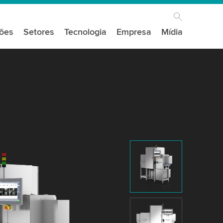
ções
Setores
Tecnologia
Empresa
Mídia