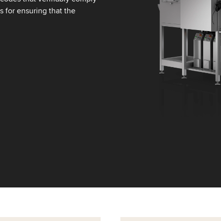
s for ensuring that the