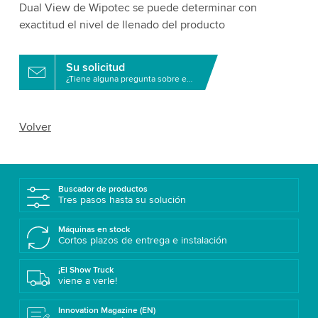
Dual View de Wipotec se puede determinar con
exactitud el nivel de llenado del producto
Su solicitud
¿Tiene alguna pregunta sobre este producto?
Volver
Buscador de productos
Tres pasos hasta su solución
Máquinas en stock
Cortos plazos de entrega e instalación
¡El Show Truck
viene a verle!
Innovation Magazine (EN)