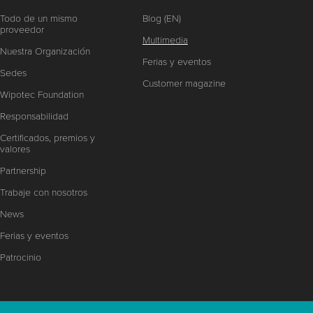
Todo de un mismo
Blog (EN)
proveedor
Multimedia
Nuestra Organización
Ferias y eventos
Sedes
Customer magazine
Wipotec Foundation
Responsabilidad
Certificados, premios y
valores
Partnership
Trabaje con nosotros
News
Ferias y eventos
Patrocinio