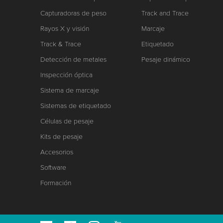
Capturadoras de peso
Track and Trace
Rayos X y visión
Marcaje
Track & Trace
Etiquetado
Detección de metales
Pesaje dinámico
Inspección óptica
Sistema de marcaje
Sistemas de etiquetado
Células de pesaje
Kits de pesaje
Accesorios
Software
Formación