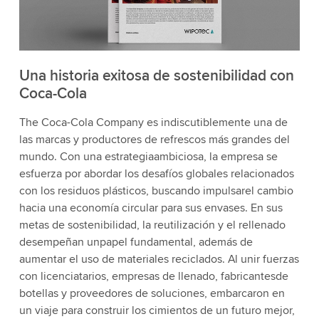
Una historia exitosa de sostenibilidad con
Coca-Cola
The Coca-Cola Company es indiscutiblemente una de
las marcas y productores de refrescos más grandes del
mundo. Con una estrategiaambiciosa, la empresa se
esfuerza por abordar los desafíos globales relacionados
con los residuos plásticos, buscando impulsarel cambio
hacia una economía circular para sus envases. En sus
metas de sostenibilidad, la reutilización y el rellenado
desempeñan unpapel fundamental, además de
aumentar el uso de materiales reciclados. Al unir fuerzas
con licenciatarios, empresas de llenado, fabricantesde
botellas y proveedores de soluciones, embarcaron en
un viaje para construir los cimientos de un futuro mejor,