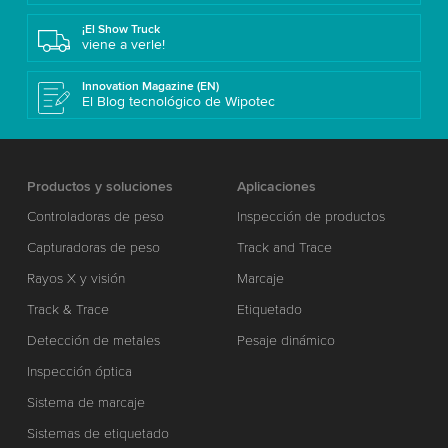
¡El Show Truck
viene a verle!
Innovation Magazine (EN)
El Blog tecnológico de Wipotec
Productos y soluciones
Aplicaciones
Controladoras de peso
Inspección de productos
Capturadoras de peso
Track and Trace
Rayos X y visión
Marcaje
Track & Trace
Etiquetado
Detección de metales
Pesaje dinámico
Inspección óptica
Sistema de marcaje
Sistemas de etiquetado