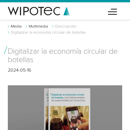
Media
Multimedia
Descripción
Digitalizar la economía circular de botellas
Digitalizar la economía circular de
botellas
2024-05-16