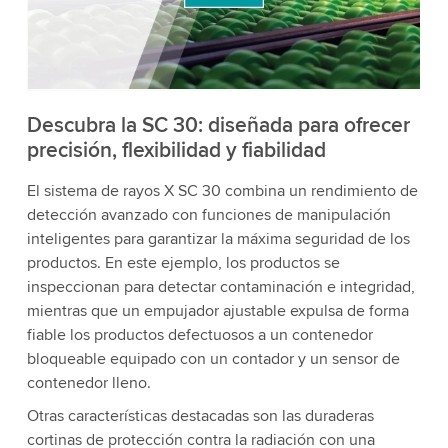
acepta el servicio para ver este video.
Aceptar
Más información
Descubra la SC 30: diseñada para ofrecer
precisión, flexibilidad y fiabilidad
El sistema de rayos X SC 30 combina un rendimiento de
detección avanzado con funciones de manipulación
inteligentes para garantizar la máxima seguridad de los
productos. En este ejemplo, los productos se
inspeccionan para detectar contaminación e integridad,
mientras que un empujador ajustable expulsa de forma
fiable los productos defectuosos a un contenedor
bloqueable equipado con un contador y un sensor de
contenedor lleno.
Otras características destacadas son las duraderas
cortinas de protección contra la radiación con una