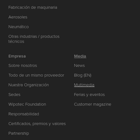
Fabricación de maquinaria
Aerosoles
Neumático
Otras industrias / productos
técnicos
Empresa
Media
Sobre nosotros
News
Todo de un mismo proveedor
Blog (EN)
Nuestra Organización
Multimedia
Sedes
Ferias y eventos
Wipotec Foundation
Customer magazine
Responsabilidad
Certificados, premios y valores
Partnership