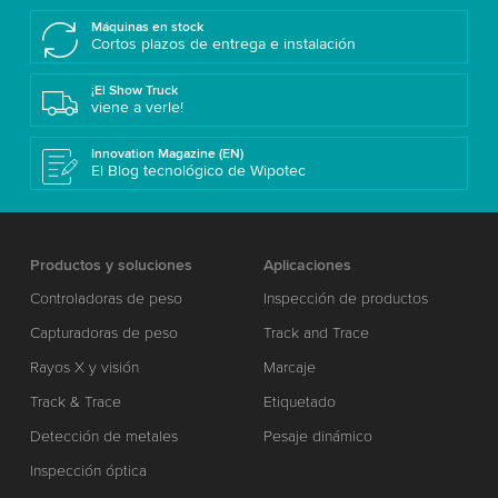
Máquinas en stock
Cortos plazos de entrega e instalación
¡El Show Truck
viene a verle!
Innovation Magazine (EN)
El Blog tecnológico de Wipotec
Productos y soluciones
Aplicaciones
Controladoras de peso
Inspección de productos
Capturadoras de peso
Track and Trace
Rayos X y visión
Marcaje
Track & Trace
Etiquetado
Detección de metales
Pesaje dinámico
Inspección óptica