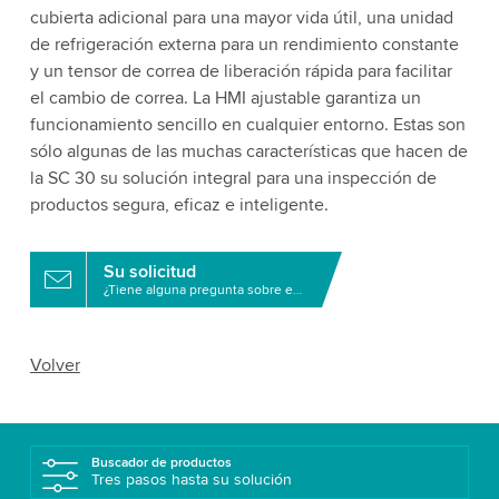
cubierta adicional para una mayor vida útil, una unidad
de refrigeración externa para un rendimiento constante
y un tensor de correa de liberación rápida para facilitar
el cambio de correa. La HMI ajustable garantiza un
funcionamiento sencillo en cualquier entorno. Estas son
sólo algunas de las muchas características que hacen de
la SC 30 su solución integral para una inspección de
productos segura, eficaz e inteligente.
Su solicitud
¿Tiene alguna pregunta sobre este producto?
Volver
Buscador de productos
Tres pasos hasta su solución