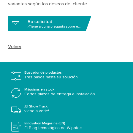
variantes según los deseos del cliente.
Su solicitud
¿Tiene alguna pregunta sobre este producto?
Volver
Buscador de productos
Tres pasos hasta su solución
Máquinas en stock
Cortos plazos de entrega e instalación
¡El Show Truck
viene a verle!
Innovation Magazine (EN)
El Blog tecnológico de Wipotec