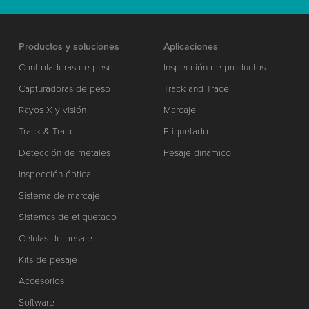
Productos y soluciones
Aplicaciones
Controladoras de peso
Inspección de productos
Capturadoras de peso
Track and Trace
Rayos X y visión
Marcaje
Track & Trace
Etiquetado
Detección de metales
Pesaje dinámico
Inspección óptica
Sistema de marcaje
Sistemas de etiquetado
Células de pesaje
Kits de pesaje
Accesorios
Software