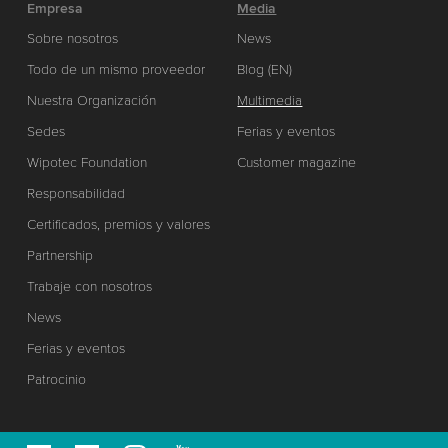
Empresa
Media
Sobre nosotros
News
Todo de un mismo proveedor
Blog (EN)
Nuestra Organización
Multimedia
Sedes
Ferias y eventos
Wipotec Foundation
Customer magazine
Responsabilidad
Certificados, premios y valores
Partnership
Trabaje con nosotros
News
Ferias y eventos
Patrocinio